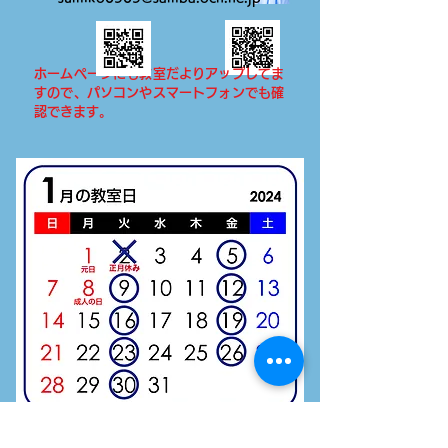
ホームページにも教室だよりアップしてま
すので、パソコンやスマートフォンでも確
認できます。