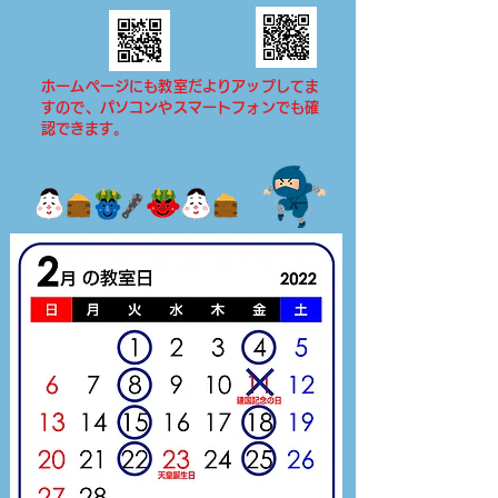
ホームページにも教室だよりアップしてま
すので、パソコンやスマートフォンでも確
認できます。