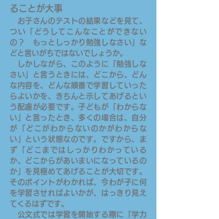
ることが大事
お子さんのテストの結果などを見て、
つい「どうしてこんなことができない
の？ もっとしっかり勉強しなさい」な
どと言いがちではないでしょうか。
しかしながら、このように「勉強しな
さい」と言うときには、どこから、どん
な内容を、どんな順番で学習していった
らよいかを、きちんと示してあげるとい
う配慮が必要です。子どもが「わからな
い」と言ったとき、多くの場合は、自分
が「どこがわからないのかがわからな
い」という状態なのです。ですから、ま
ず「どこまではしっかりわかっている
か、どこからがあいまいになっているの
か」を見極めてあげることが大切です。
そのポイントがわかれば、今わが子に何
を学習させればよいかが、はっきり見え
てくるはずです。
公文式では学習を開始する際に「学力