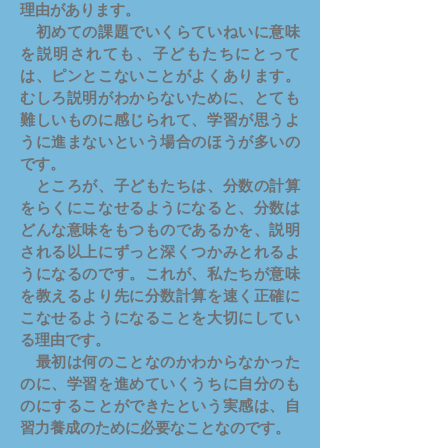
理由があります。
初めての課題でいくらていねいに意味
を説明されても、子どもたちにとって
は、ピンとこないことがよくあります。
むしろ説明がわからないために、とても
難しいものに感じられて、学習が思うよ
うに進まないという場合のほうが多いの
です。
ところが、子どもたちは、分数の計算
をらくにこなせるようになると、分数は
どんな意味をもつものであるかを、説明
される以上にずっと深くつかみとれるよ
うになるのです。これが、私たちが意味
を教えるより先に分数計算を速く正確に
こなせるようになることを大切にしてい
る理由です。
最初は何のことなのかわからなかった
のに、学習を進めていくうちに自分のも
のにすることができたという実感は、自
習力養成のために必要なことなのです。