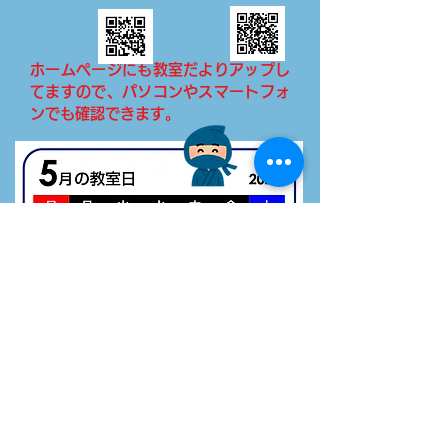
ホームページにも教室だよりアップし
てますので、パソコンやスマートフォ
ンでも確認できます。