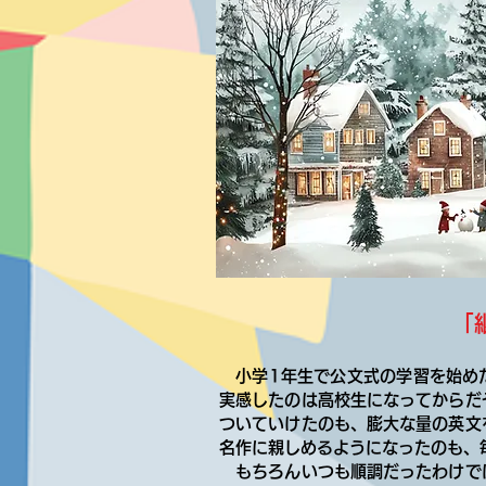
「
小学1年生で公文式の学習を始め
実感したのは高校生になってからだ
ついていけたのも、膨大な量の英文
名作に親しめるようになったのも、
もちろんいつも順調だったわけで