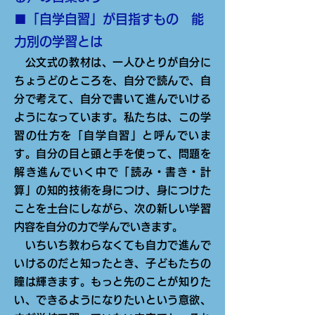
■「自学自習」が目指すもの 能
力別の学習とは
公文式の教材は、一人ひとりが自分に
ちょうどのところを、自分で読んで、自
分で考えて、自分で書いて進んでいける
ようになっています。私たちは、この学
習の仕方を「自学自習」と呼んでいま
す。自分の目と頭と手を使って、問題を
解き進んでいく中で「読み・書き・計
算」の知的技術を身につけ、身につけた
ことを土台にしながら、次の新しい学習
内容を自分の力で学んでいきます。
いちいち教わらなくても自力で進んで
いけるのだと知ったとき、子どもたちの
瞳は輝きます。もっと先のことが知りた
い、できるようになりたいという意欲、