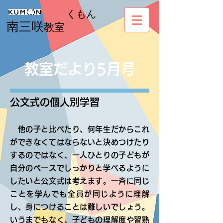
くもん
南三咲
教室
教室だより5月号
公文式の個人別学習
他の子と比べたり、何年生だからこれ
ができなくてはならないと決めつけたり
するのではなく、一人ひとりの子どもが
自分のペースでしっかりと学べるように
したいと公文式は考えます。一斉に同じ
ことを学んでも全員が同じように理解
し、身につけることは難しいでしょう。
いうまでもなく、子どもの理解度や習熟